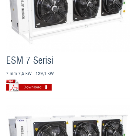
ESM 7 Serisi
7 mm 7,5 kW - 129,1 kW