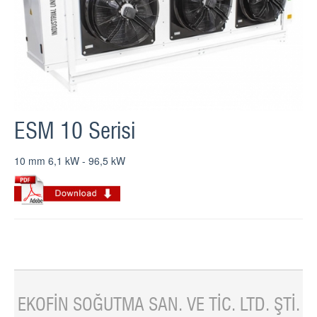
ESM 10 Serisi
10 mm 6,1 kW - 96,5 kW
EKOFİN SOĞUTMA SAN. VE TİC. LTD. ŞTİ.